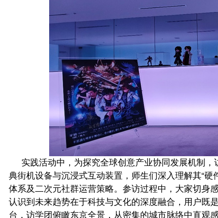
实践活动中，为探究全球创意产业协同发展机制，
典街机设备与沉浸式互动装置，师生们深入理解其“硬件
体系及二次元社群运营策略。参访过程中，大家切身感受
认识到未来趋势在于科技与文化的深度融合，用户既是消费者
台，访学团俯瞰东京全景，从密集的城市脉络中直观感