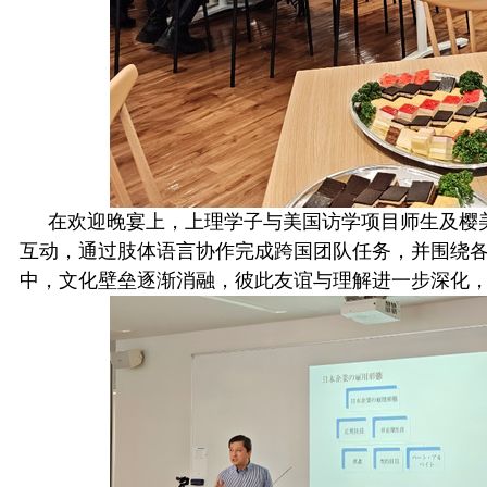
在欢迎晚宴上，上理学子与美国访学项目师生及樱
互动，通过肢体语言协作完成跨国团队任务，并围绕
中，文化壁垒逐渐消融，彼此友谊与理解进一步深化