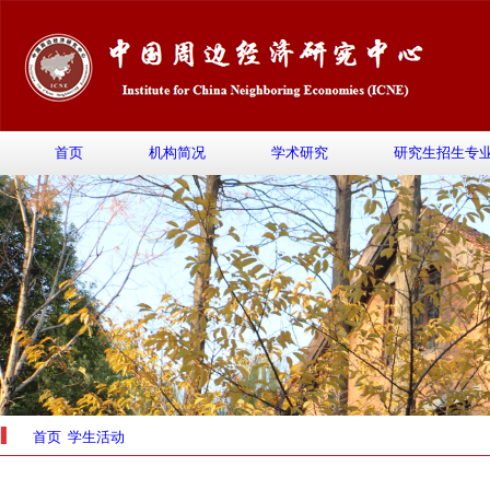
首页
机构简况
学术研究
研究生招生专
首页
学生活动