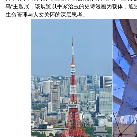
鸟”主题展，该展览以手冢治虫的史诗漫画为载体，通
生命管理与人文关怀的深层思考。