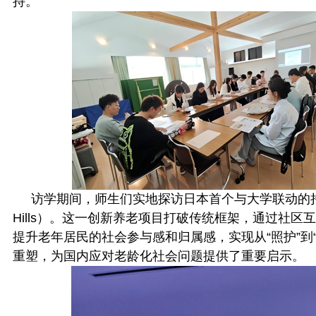
持。
访学期间，师生们实地探访日本首个与大学联动的
Hills）。这一创新养老项目打破传统框架，通过社
提升老年居民的社会参与感和归属感，实现从“照护”到
重塑，为国内应对老龄化社会问题提供了重要启示。