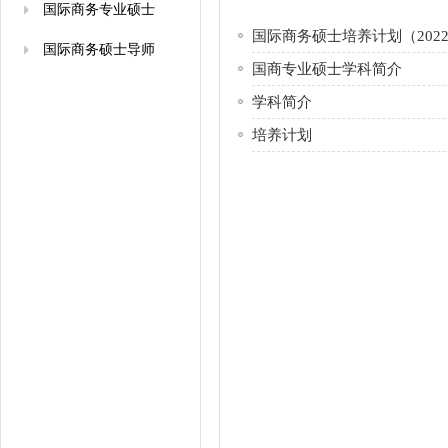
国际商务专业硕士
国际商务硕士培养计划（202
国际商务硕士导师
国商专业硕士学科简介
学科简介
培养计划