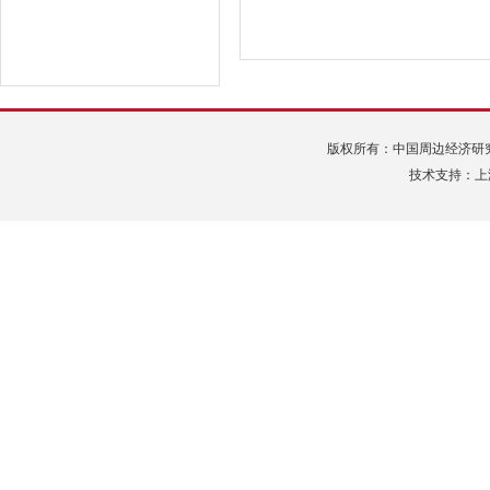
版权所有：中国周边经济研究中心 Tel:
技术支持：上