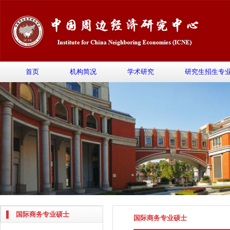
首页
机构简况
学术研究
研究生招生专
国际商务专业硕士
国际商务专业硕士