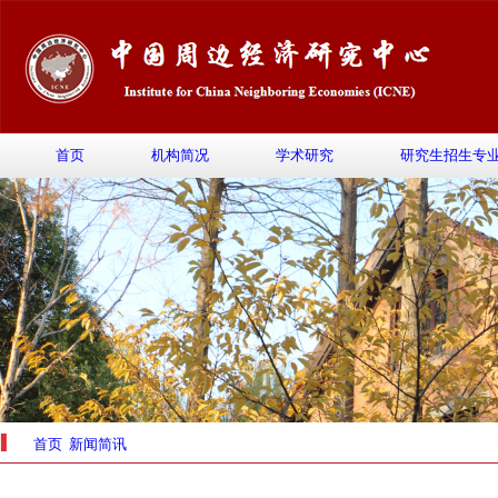
首页
机构简况
学术研究
研究生招生专
首页
新闻简讯