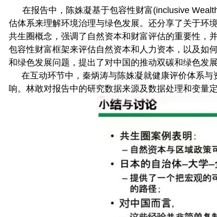
在报告中，陈姝凝基于包容性财富(inclusive Wealth
估体系来理解环境治理与绿色发展。还分享了关于环
共生圈概念，强调了自然资本和财富评估的重要性，
包容性财富框架来评估自然资本和人力资本，以及如
和绿色发展问题，提出了对中国的推动双碳和绿色发
在互动环节中，秦炳涛与陈姝凝就健康评价体系与
响。林敢对报告中的研究数据来源及数据处理和变量